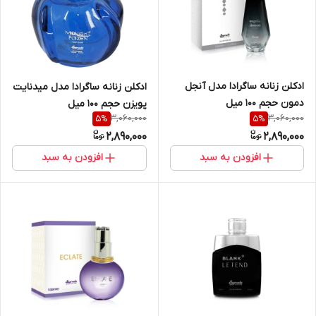
ادکلن زنانه ساگرادا مدل آنجل
ادکلن زنانه ساگرادا مدل میدنایت
دمون حجم ۱۰۰ میل
پویزن حجم ۱۰۰ میل
3,060,000
3,060,000
5
%
5
%
2,890,000
2,890,000
افزودن به سبد
افزودن به سبد