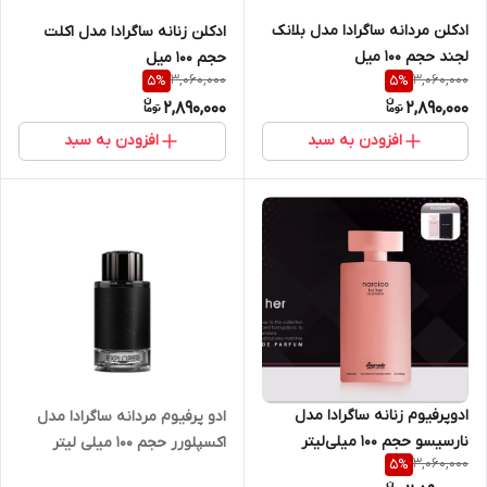
ادکلن مردانه ساگرادا مدل بلانک
ادکلن زنانه ساگرادا مدل اکلت
لجند حجم ۱۰۰ میل
حجم ۱۰۰ میل
3,060,000
3,060,000
5
%
5
%
2,890,000
2,890,000
افزودن به سبد
افزودن به سبد
ادوپرفیوم زنانه ساگرادا مدل
ادو پرفیوم مردانه ساگرادا مدل
نارسیسو حجم 100 میلی‌لیتر
اکسپلورر حجم 100 میلی لیتر
3,060,000
5
%