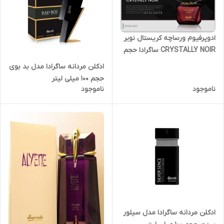
ادوپرفیوم ورساچه کریستال نویر
CRYSTALLY NOIR ساگرادا حجم
90 میلی لیتر
ادکلن مردانه ساگرادا مدل بد بوی
حجم 100 میلی لیتر
ناموجود
ناموجود
ادکلن مردانه ساگرادا مدل سیلور