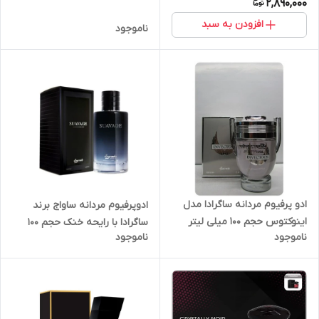
2,890,000
افزودن به سبد
ناموجود
ادو پرفیوم مردانه ساگرادا مدل
ادوپرفیوم مردانه ساواج برند
اینوکتوس حجم 100 میلی لیتر
ساگرادا با رایحه خنک حجم ۱۰۰
ناموجود
ناموجود
میل