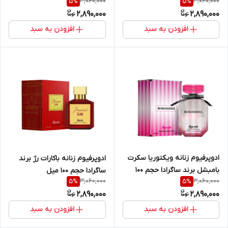
3,060,000
3,060,000
5
%
5
%
2,890,000
2,890,000
افزودن به سبد
افزودن به سبد
ادوپرفیوم زنانه ویکتوریا سکرت
ادوپرفیوم زنانه باکارات رژ برند
بامبشل برند ساگرادا حجم ۱۰۰
ساگرادا حجم ۱۰۰ میل
3,060,000
3,060,000
5
%
5
%
میل
2,890,000
2,890,000
افزودن به سبد
افزودن به سبد