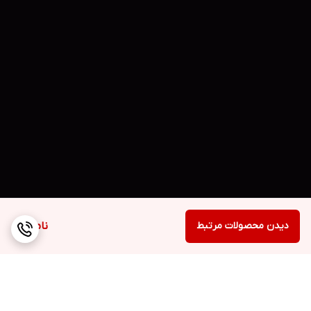
دیدن محصولات مرتبط
ناموجود