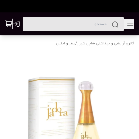
گالری آرایشی و بهداشتی شاین شیراز
/
عطر و ادکلن