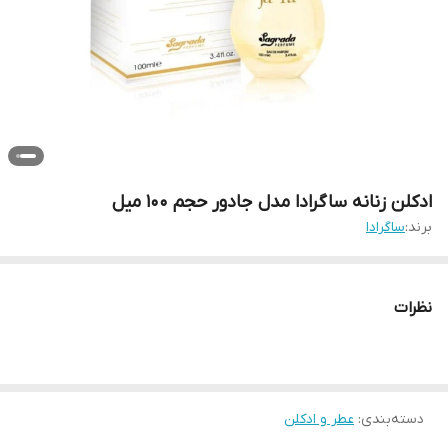
ادکلن زنانه ساگرادا مدل جادور حجم ۱۰۰ میل
برند:
ساگرادا
نظرات
دسته‌بندی
:
عطر و ادکلن