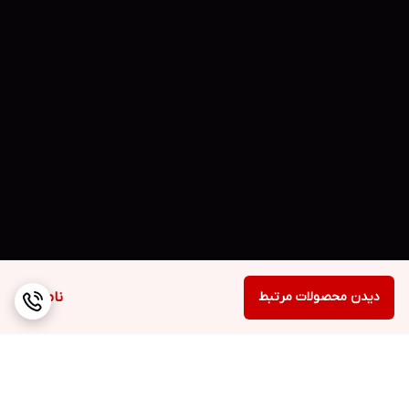
دیدن محصولات مرتبط
ناموجود