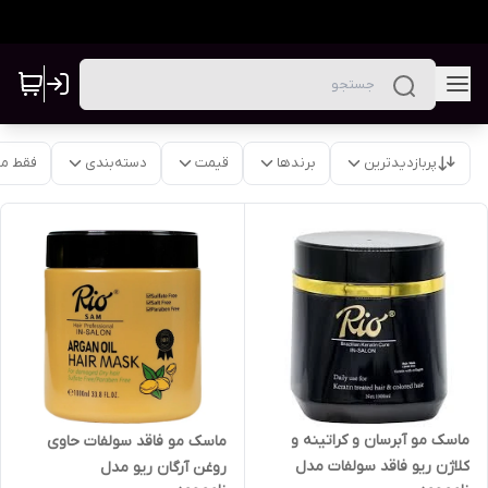
پربازدیدترین
برندها
قیمت
دسته‌بندی
فقط م
ماسک مو آبرسان و کراتینه و
ماسک مو فاقد سولفات حاوی
کلاژن ریو فاقد سولفات مدل
روغن آرگان ریو مدل