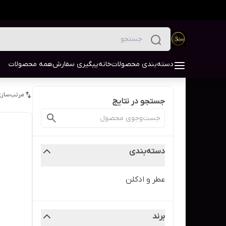
دسته‌بندی محصولات
خانه
پیگیری سفارش
همه محصولات
مرتب‌سازی
جستجو در نتایج
دسته‌بندی
عطر و ادکلن
برند