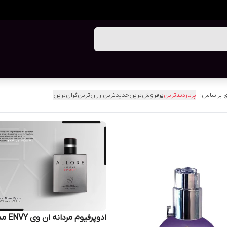
 براساس:
پربازدیدترین
پرفروش‌ترین
جدیدترین
ارزان‌ترین
گران‌ترین
ادوپرفیوم مردانه