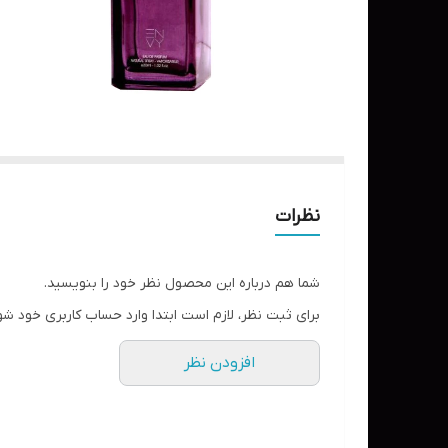
نظرات
شما هم درباره این محصول نظر خود را بنویسید.
برای ثبت نظر، لازم است ابتدا وارد حساب کاربری خود شو
افزودن نظر