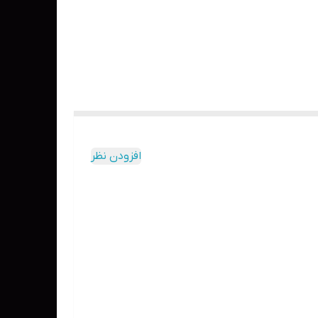
افزودن نظر