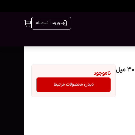
ورود | ثبت‌نام
ناموجود
دیدن محصولات مرتبط