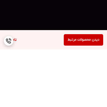
دیدن محصولات مرتبط
ناموجود
برگشت به بالا