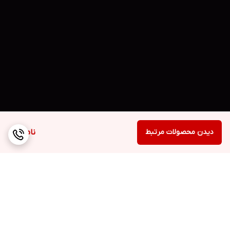
دیدن محصولات مرتبط
ناموجود