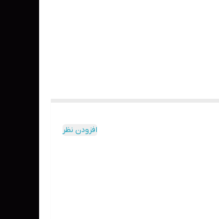
افزودن نظر