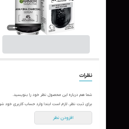
نظرات
شما هم درباره این محصول نظر خود را بنویسید.
برای ثبت نظر، لازم است ابتدا وارد حساب کاربری خود شو
افزودن نظر