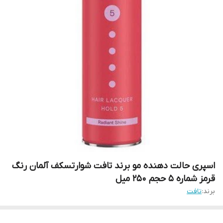
اسپری حالت دهنده مو برند تافت شوارتسکف آلمان رنگ
قرمز شماره 5 حجم 250 میل
برند:
تافت