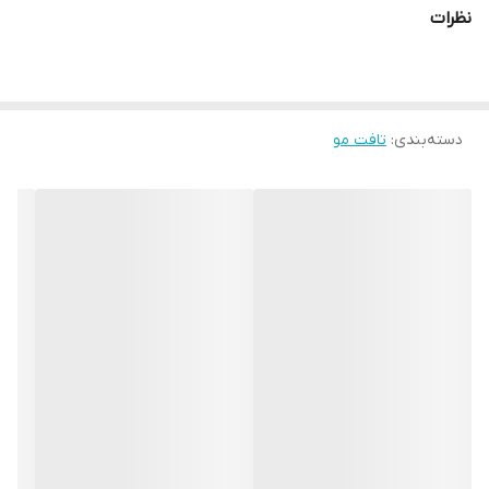
نظرات
دسته‌بندی
:
تافت مو