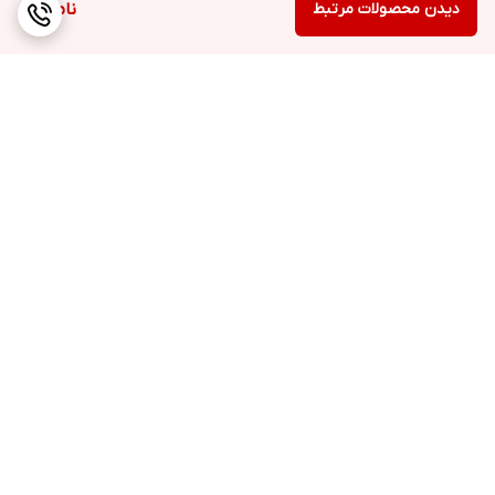
دیدن محصولات مرتبط
ناموجود
برگشت به بالا
ارسال ویژه
پشتیبانی ۲۴ ساعته