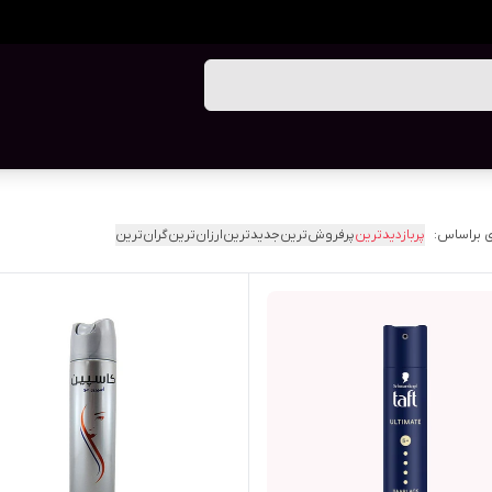
 براساس:
پربازدیدترین
پرفروش‌ترین
جدیدترین
ارزان‌ترین
گران‌ترین