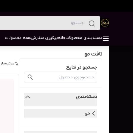
دسته‌بندی محصولات
خانه
پیگیری سفارش
همه محصولات
تافت مو
مرتب‌سازی
جستجو در نتایج
دسته‌بندی
مو