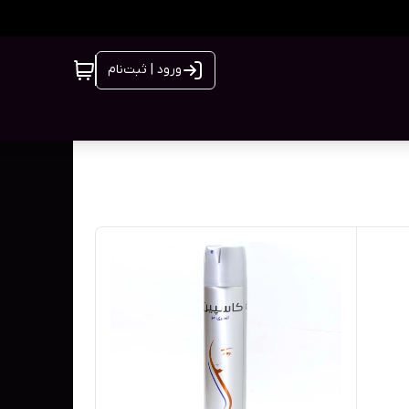
ورود | ثبت‌نام