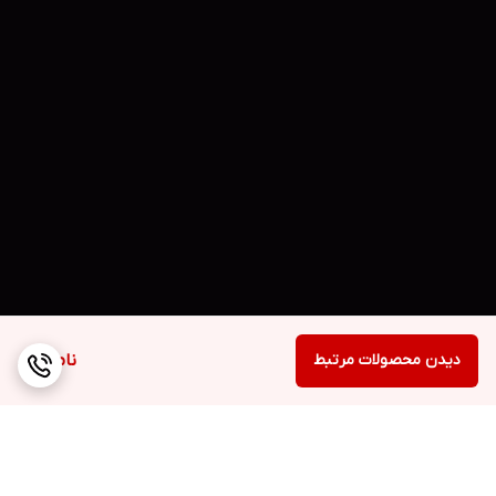
دیدن محصولات مرتبط
ناموجود