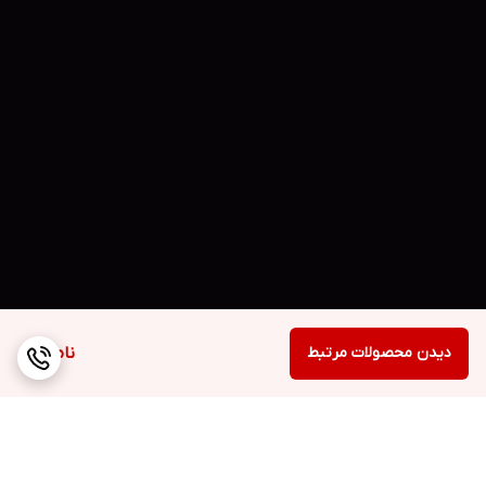
دیدن محصولات مرتبط
ناموجود