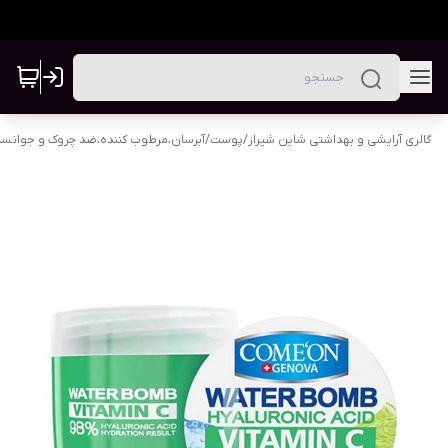
گالری آرایشی و بهداشتی شاین شیراز
/
پوست
/
آبرسان،مرطوب کننده،ضد چروک و جوانس