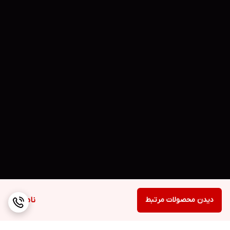
دیدن محصولات مرتبط
ناموجود