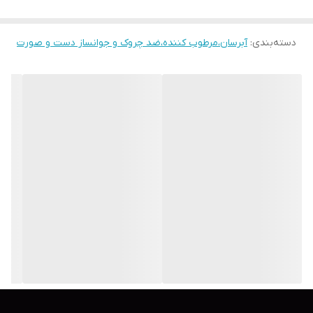
دسته‌بندی
:
آبرسان،مرطوب کننده،ضد چروک و جوانساز دست و صورت