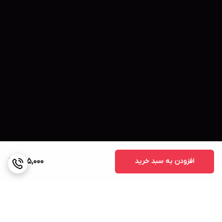
افزودن به سبد خرید
465,000