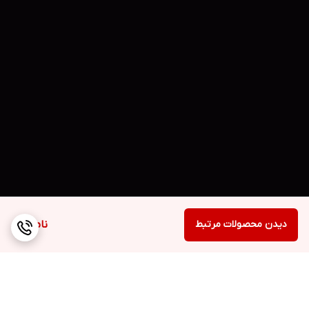
دیدن محصولات مرتبط
ناموجود