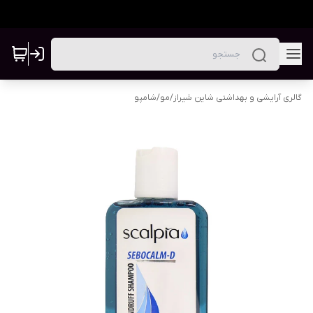
گالری آرایشی و بهداشتی شاین شیراز
/
مو
/
شامپو