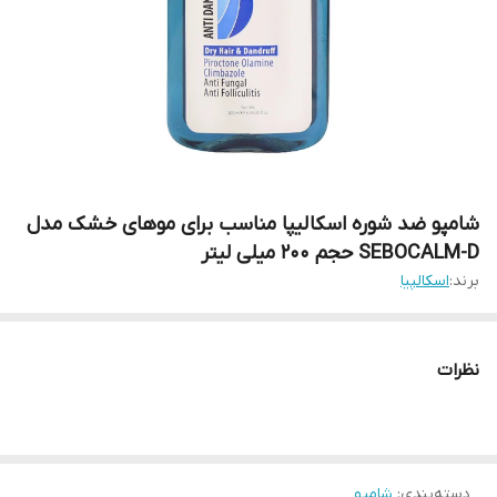
شامپو ضد شوره اسکالیپا مناسب برای موهای خشک مدل
SEBOCALM-D حجم 200 میلی لیتر
برند:
اسکالپیا
نظرات
دسته‌بندی
:
شامپو