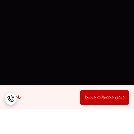
دیدن محصولات مرتبط
ناموجود