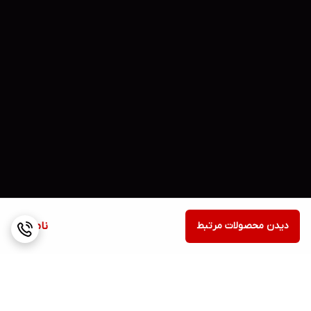
دیدن محصولات مرتبط
ناموجود