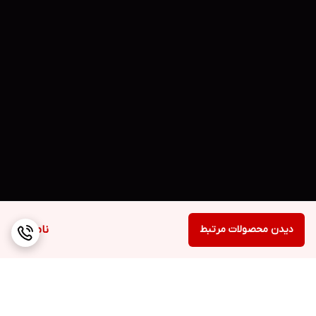
دیدن محصولات مرتبط
ناموجود