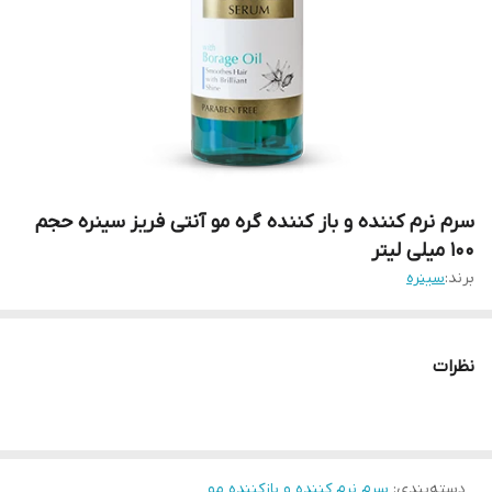
سرم نرم کننده و باز کننده گره مو آنتی فریز سینره حجم
100 میلی لیتر
برند:
سینره
نظرات
دسته‌بندی
:
سرم نرم کننده و بازکننده مو