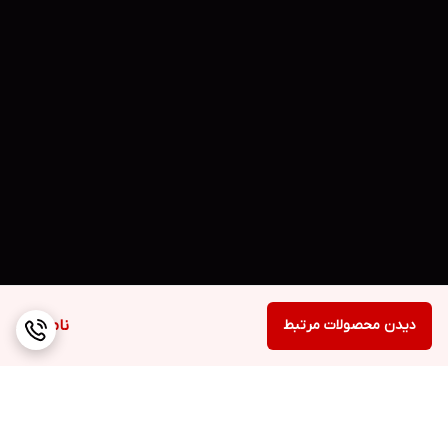
دیدن محصولات مرتبط
ناموجود