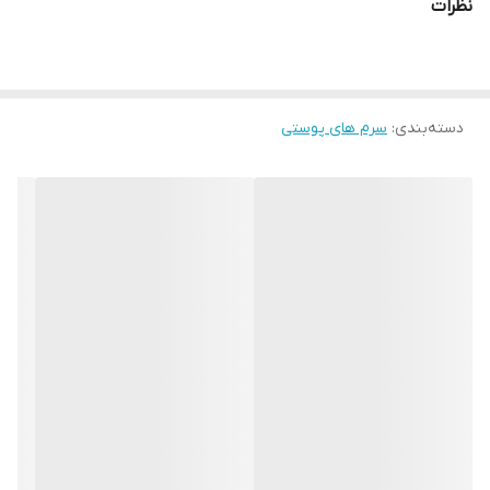
نظرات
دسته‌بندی
:
سرم های پوستی