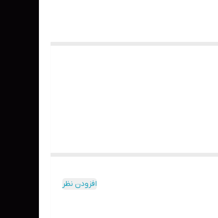
افزودن نظر