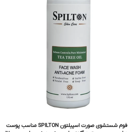
فوم شستشوی صورت اسپیلتون SPILTON مناسب پوست