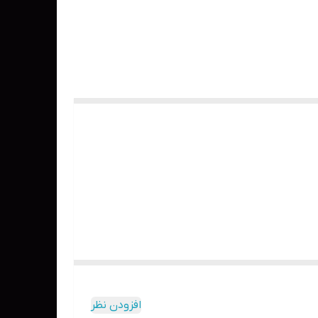
افزودن نظر