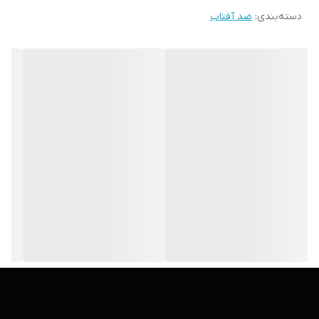
دسته‌بندی
:
ضد آفتاب