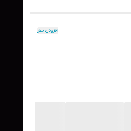
افزودن نظر