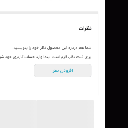
نظرات
شما هم درباره این محصول نظر خود را بنویسید.
برای ثبت نظر، لازم است ابتدا وارد حساب کاربری خود شو
افزودن نظر