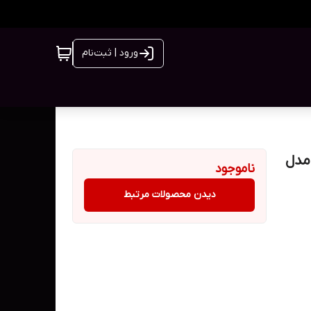
ورود | ثبت‌نام
ف آلمان مدل
ناموجود
دیدن محصولات مرتبط