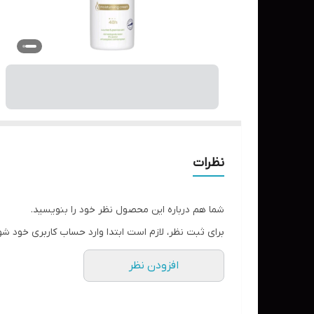
نظرات
شما هم درباره این محصول نظر خود را بنویسید.
برای ثبت نظر، لازم است ابتدا وارد حساب کاربری خود شو
افزودن نظر