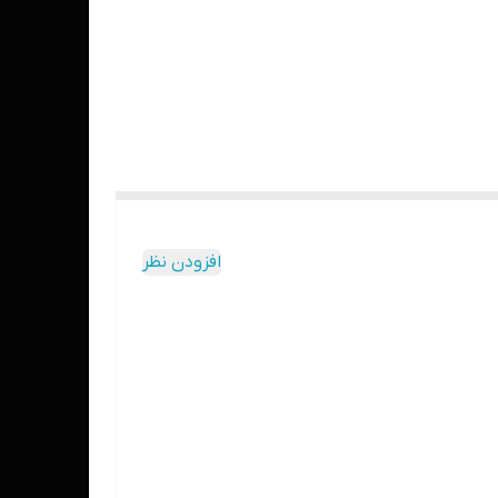
افزودن نظر