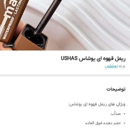
ریمل قهوه ای یوشاس USHAS
برند:
یوشاس
توضیحات
ویژگی های ریمل قهوه ای یوشاس:
ضدآب
حجم دهنده فوق العاده