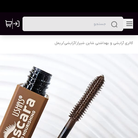
گالری آرایشی و بهداشتی شاین شیراز
/
آرایشی
/
ریمل