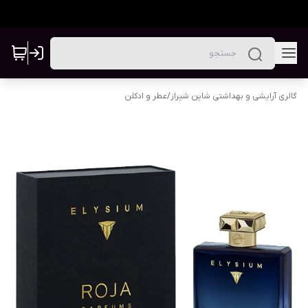
گالری آرایشی و بهداشتی شاین شیراز
/
عطر و ادکلن