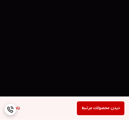
دیدن محصولات مرتبط
ناموجود