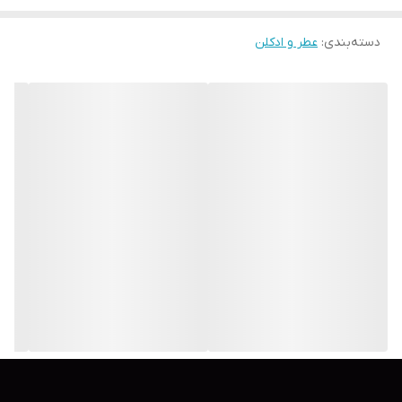
دسته‌بندی
:
عطر و ادکلن