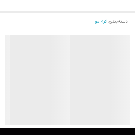
دسته‌بندی
:
کرم مو