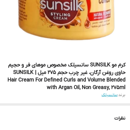
کرم مو SUNSILK سانسیلک مخصوص موهای فر و حجیم
حاوی روغن آرگان، غیر چرب حجم 275 میل | SUNSILK
Hair Cream For Defined Curls and Volume Blended
with Argan Oil, Non Greasy, 275ml
برند:
سانسیلک
نظرات