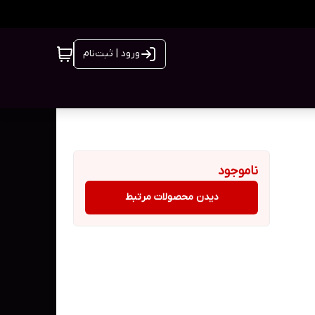
ورود | ثبت‌نام
ناموجود
دیدن محصولات مرتبط