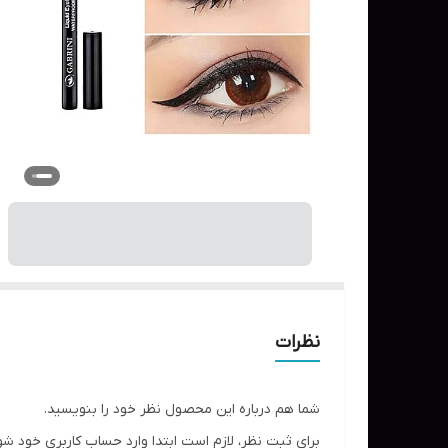
نظرات
شما هم درباره این محصول نظر خود را بنویسید.
برای ثبت نظر، لازم است ابتدا وارد حساب کاربری خود شو