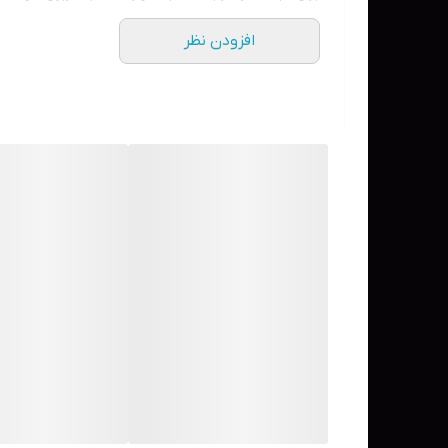
افزودن نظر