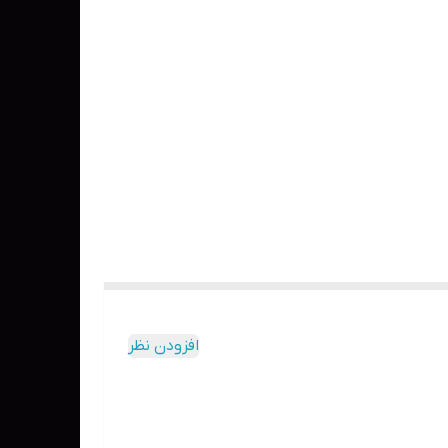
افزودن نظر