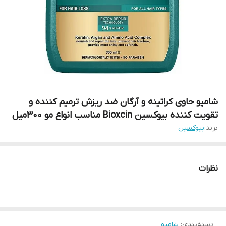
شامپو حاوی کراتینه و آرگان ضد ریزش ترمیم کننده و
تقویت کننده بیوکسین Bioxcin مناسب انواع مو ۳۰۰میل
برند:
بیوکسین
نظرات
دسته‌بندی
:
شامپو