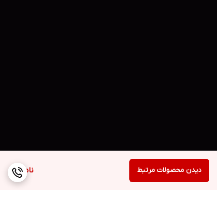
دیدن محصولات مرتبط
ناموجود