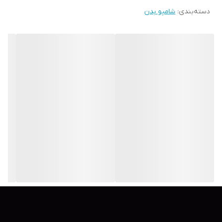
دسته‌بندی
:
شامپو بدن