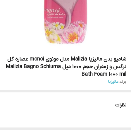
شامپو بدن مالیزیا Malizia مدل مونوی monoi عصاره گل
نرگس و زعفران حجم 1000 میل Malizia Bagno Schiuma
Bath Foam 1000 mil
برند:
مالیزیا
نظرات