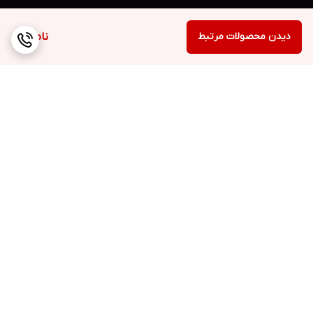
دیدن محصولات مرتبط
ناموجود
برگشت به بالا
ارسال ویژه
پشتیبانی ۲۴ ساعته