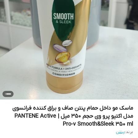
ماسک مو داخل حمام پنتن صاف و براق کننده فرانسوی
مدل اکتیو پرو وی حجم ۳۵۰ میل | PANTENE Active
Pro-v Smooth&Sleek 350 ml
برند:
پنتن