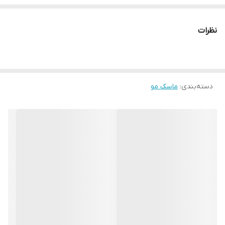
نظرات
دسته‌بندی
:
ماسک مو