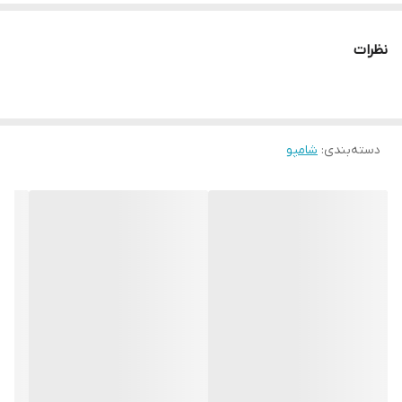
نظرات
دسته‌بندی
:
شامپو