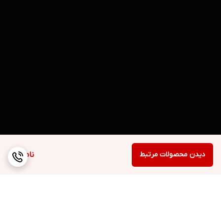
دیدن محصولات مرتبط
ناموجود