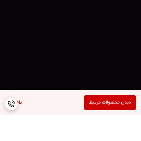
دیدن محصولات مرتبط
ناموجود