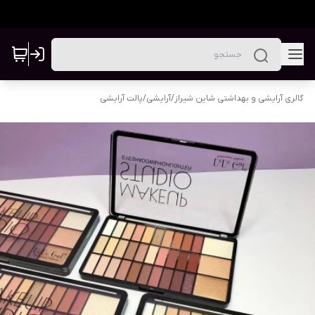
گالری آرایشی و بهداشتی شاین شیراز
/
آرایشی
/
پالت آرایشی