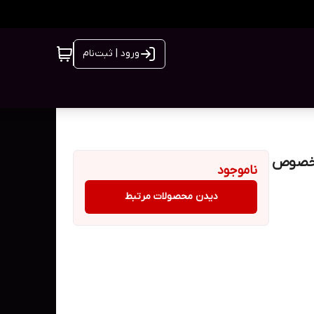
ورود | ثبت‌نام
مخصوص
ناموجود
دیدن محصولات مرتبط