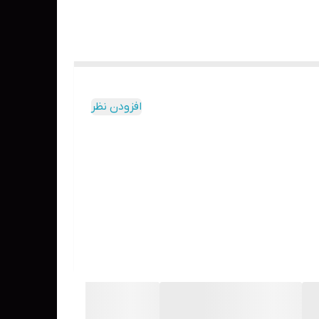
افزودن نظر