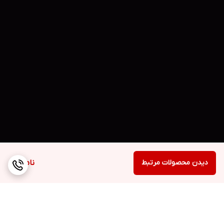
دیدن محصولات مرتبط
ناموجود