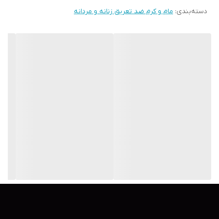
دسته‌بندی
:
مام و کرم ضد تعریق زنانه و مردانه