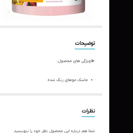
توضیحات
💫ویژگی های محصول:
ماسک موهای رنگ شده
تثبیت کننده رنگ مو
مرطوب کننده و نرم کننده مو
تغذیه کننده و احیا کننده ساقه مو
نظرات
شاداب کننده و درخشان کننده مو
محافظت از مو در برابر عوامل مخرب محیطی
شما هم درباره این محصول نظر خود را بنویسید.