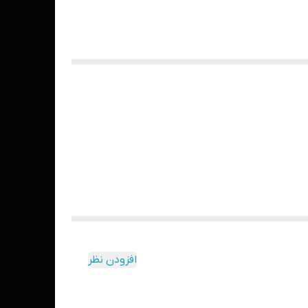
افزودن نظر