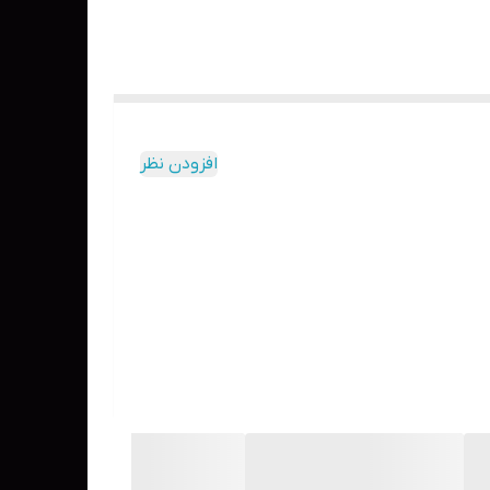
افزودن نظر