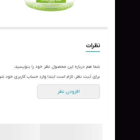
نظرات
شما هم درباره این محصول نظر خود را بنویسید.
برای ثبت نظر، لازم است ابتدا وارد حساب کاربری خود شو
افزودن نظر