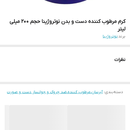
کرم مرطوب کننده دست و بدن نوتروژینا حجم 200 میلی
لیتر
برند:
نوتروژینا
نظرات
دسته‌بندی
:
آبرسان،مرطوب کننده،ضد چروک و جوانساز دست و صورت