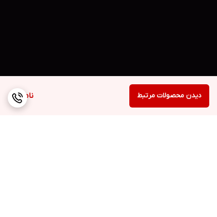
دیدن محصولات مرتبط
ناموجود
برگشت به بالا