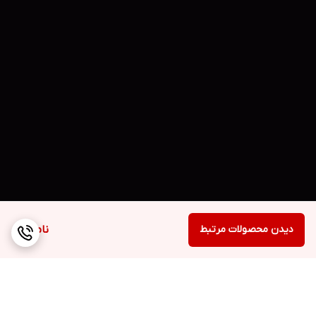
دیدن محصولات مرتبط
ناموجود