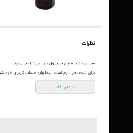
نظرات
شما هم درباره این محصول نظر خود را بنویسید.
برای ثبت نظر، لازم است ابتدا وارد حساب کاربری خود شو
افزودن نظر