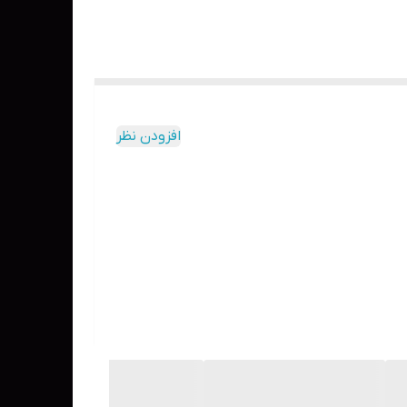
افزودن نظر