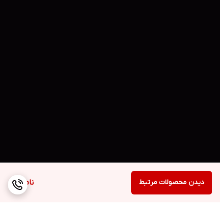
دیدن محصولات مرتبط
ناموجود