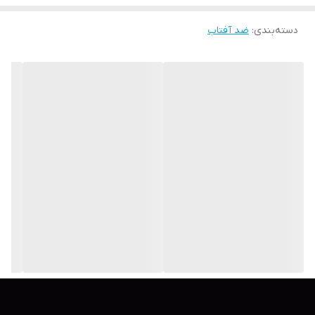
دسته‌بندی
:
ضد آفتاب