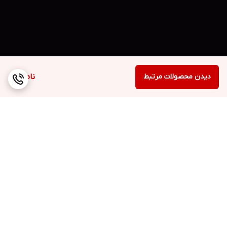
دیدن محصولات مرتبط
ناموجود
برگشت به بالا