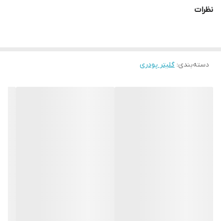
نظرات
دسته‌بندی
:
گلیتر پودری