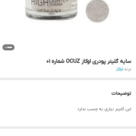
سایه گلیتر پودری اوکاز OCUZ شماره ۰۱
برند:
اوکاز
توضیحات
این گلیتر نیازی به چسب ندارد