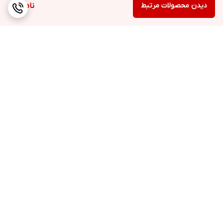
دیدن محصولات مرتبط
ناموجود
برگشت به بالا
ارسال ویژه
پشتیبانی ۲۴ ساعته